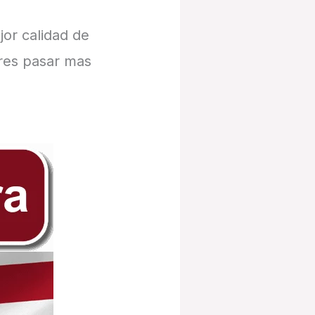
jor calidad de
eres pasar mas