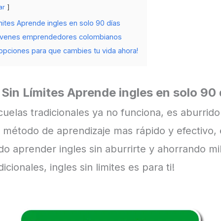
ar
mites Aprende ingles en solo 90 días
óvenes emprendedores colombianos
pciones para que cambies tu vida ahora!
 Sin Límites Aprende ingles en solo 90 
cuelas tradicionales ya no funciona, es aburrido
método de aprendizaje mas rápido y efectivo, 
do aprender ingles sin aburrirte y ahorrando mi
icionales, ingles sin limites es para ti!