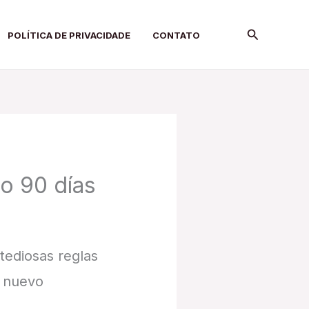
Search
POLÍTICA DE PRIVACIDADE
CONTATO
lo 90 días
tediosas reglas
e nuevo