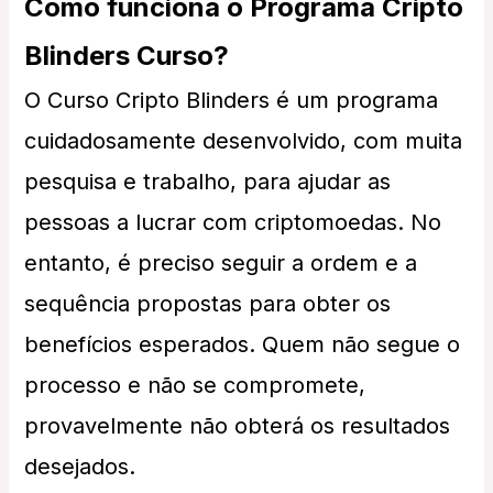
Como funciona o Programa Cripto
Blinders Curso?
O Curso Cripto Blinders é um programa
cuidadosamente desenvolvido, com muita
pesquisa e trabalho, para ajudar as
pessoas a lucrar com criptomoedas. No
entanto, é preciso seguir a ordem e a
sequência propostas para obter os
benefícios esperados. Quem não segue o
processo e não se compromete,
provavelmente não obterá os resultados
desejados.