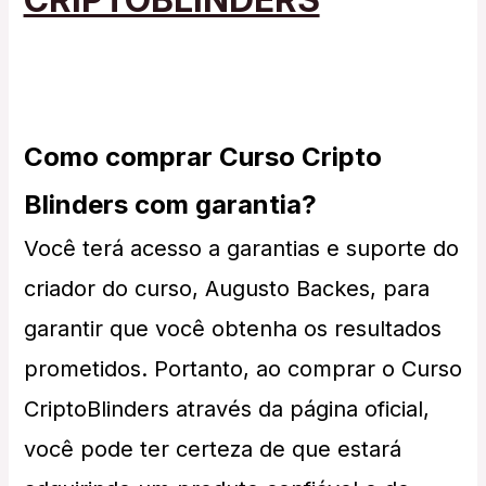
Como comprar Curso Cripto
Blinders com garantia?
Você terá acesso a garantias e suporte do
criador do curso, Augusto Backes, para
garantir que você obtenha os resultados
prometidos. Portanto, ao comprar o Curso
CriptoBlinders através da página oficial,
você pode ter certeza de que estará