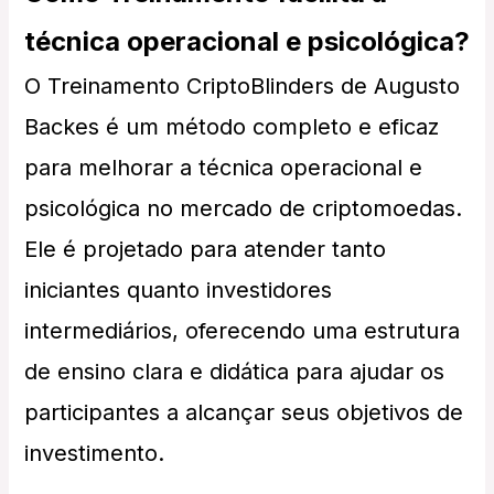
técnica operacional e psicológica?
O Treinamento CriptoBlinders de Augusto
Backes é um método completo e eficaz
para melhorar a técnica operacional e
psicológica no mercado de criptomoedas.
Ele é projetado para atender tanto
iniciantes quanto investidores
intermediários, oferecendo uma estrutura
de ensino clara e didática para ajudar os
participantes a alcançar seus objetivos de
investimento.