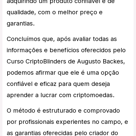
adquirindo um produto confiável e de
qualidade, com o melhor preço e
garantias.
Concluímos que, após avaliar todas as
informações e benefícios oferecidos pelo
Curso CriptoBlinders de Augusto Backes,
podemos afirmar que ele é uma opção
confiável e eficaz para quem deseja
aprender a lucrar com criptomoedas.
O método é estruturado e comprovado
por profissionais experientes no campo, e
as garantias oferecidas pelo criador do