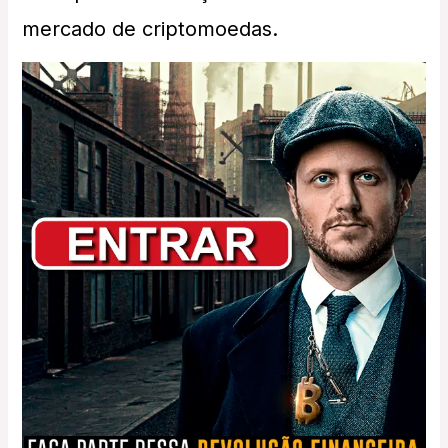
mercado de criptomoedas.