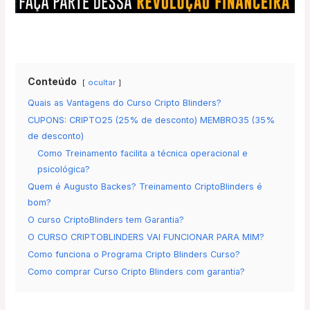
Conteúdo
ocultar
Quais as Vantagens do Curso Cripto Blinders?
CUPONS: CRIPTO25 (25% de desconto) MEMBRO35 (35%
de desconto)
Como Treinamento facilita a técnica operacional e
psicológica?
Quem é Augusto Backes? Treinamento CriptoBlinders é
bom?
O curso CriptoBlinders tem Garantia?
O CURSO CRIPTOBLINDERS VAI FUNCIONAR PARA MIM?
Como funciona o Programa Cripto Blinders Curso?
Como comprar Curso Cripto Blinders com garantia?