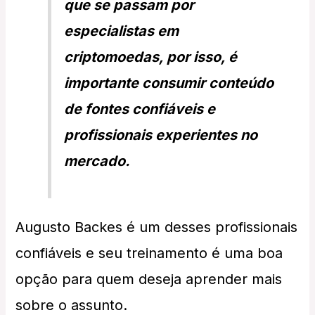
que se passam por
especialistas em
criptomoedas, por isso, é
importante consumir conteúdo
de fontes confiáveis e
profissionais experientes no
mercado.
Augusto Backes é um desses profissionais
confiáveis e seu treinamento é uma boa
opção para quem deseja aprender mais
sobre o assunto.