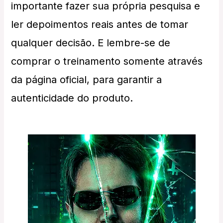
importante fazer sua própria pesquisa e
ler depoimentos reais antes de tomar
qualquer decisão. E lembre-se de
comprar o treinamento somente através
da página oficial, para garantir a
autenticidade do produto.