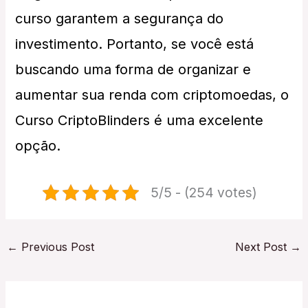
curso garantem a segurança do
investimento. Portanto, se você está
buscando uma forma de organizar e
aumentar sua renda com criptomoedas, o
Curso CriptoBlinders é uma excelente
opção.
5/5 - (254 votes)
←
Previous Post
Next Post
→