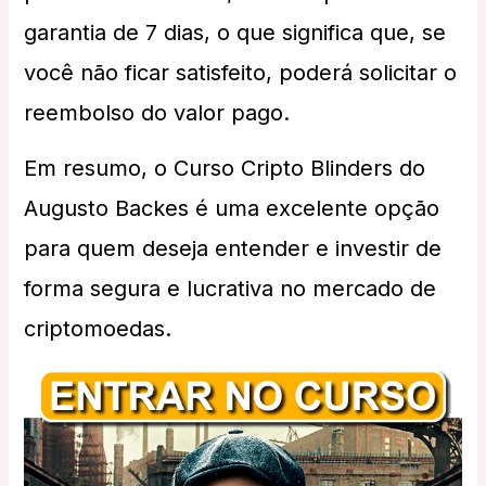
garantia de 7 dias, o que significa que, se
você não ficar satisfeito, poderá solicitar o
reembolso do valor pago.
Em resumo, o Curso Cripto Blinders do
Augusto Backes é uma excelente opção
para quem deseja entender e investir de
forma segura e lucrativa no mercado de
criptomoedas.