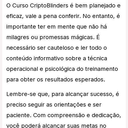
O Curso CriptoBlinders é bem planejado e
eficaz, vale a pena conferir. No entanto, é
importante ter em mente que não há
milagres ou promessas mágicas.
É
necessário ser cauteloso e ler todo o
conteúdo informativo sobre a técnica
operacional e psicológica do treinamento
para obter os resultados esperados.
Lembre-se que, para alcançar sucesso, é
preciso seguir as orientações e ser
paciente. Com compreensão e dedicação,
você poderá alcançar suas metas no