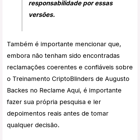
responsabilidade por essas
versões.
Também é importante mencionar que,
embora não tenham sido encontradas
reclamações coerentes e confiáveis sobre
o Treinamento CriptoBlinders de Augusto
Backes no Reclame Aqui, é importante
fazer sua própria pesquisa e ler
depoimentos reais antes de tomar
qualquer decisão.