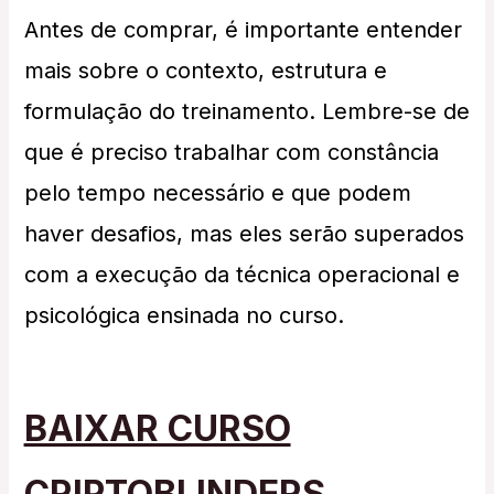
Antes de comprar, é importante entender
mais sobre o contexto, estrutura e
formulação do treinamento. Lembre-se de
que é preciso trabalhar com constância
pelo tempo necessário e que podem
haver desafios, mas eles serão superados
com a execução da técnica operacional e
psicológica ensinada no curso.
BAIXAR CURSO
CRIPTOBLINDERS