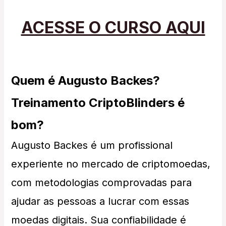
ACESSE O CURSO AQUI
Quem é Augusto Backes?
Treinamento CriptoBlinders é
bom?
Augusto Backes é um profissional
experiente no mercado de criptomoedas,
com metodologias comprovadas para
ajudar as pessoas a lucrar com essas
moedas digitais. Sua confiabilidade é