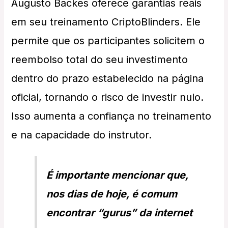
Augusto Backes oferece garantias reais
em seu treinamento CriptoBlinders. Ele
permite que os participantes solicitem o
reembolso total do seu investimento
dentro do prazo estabelecido na página
oficial, tornando o risco de investir nulo.
Isso aumenta a confiança no treinamento
e na capacidade do instrutor.
É importante mencionar que,
nos dias de hoje, é comum
encontrar “gurus” da internet