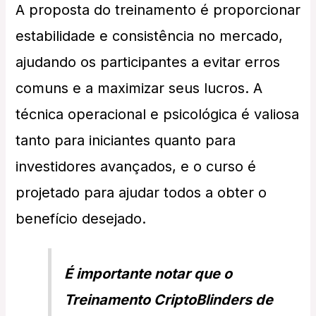
A proposta do treinamento é proporcionar
estabilidade e consistência no mercado,
ajudando os participantes a evitar erros
comuns e a maximizar seus lucros. A
técnica operacional e psicológica é valiosa
tanto para iniciantes quanto para
investidores avançados, e o curso é
projetado para ajudar todos a obter o
benefício desejado.
É importante notar que o
Treinamento CriptoBlinders de