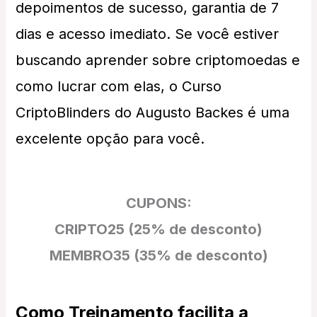
depoimentos de sucesso, garantia de 7
dias e acesso imediato. Se você estiver
buscando aprender sobre criptomoedas e
como lucrar com elas, o Curso
CriptoBlinders do Augusto Backes é uma
excelente opção para você.
CUPONS:
CRIPTO25 (25% de desconto)
MEMBRO35 (35% de desconto)
Como Treinamento facilita a