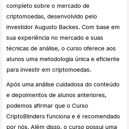
completo sobre o mercado de
criptomoedas, desenvolvido pelo
investidor Augusto Backes. Com base em
sua experiência no mercado e suas
técnicas de análise, o curso oferece aos
alunos uma metodologia única e eficiente
para investir em criptomoedas.
Após uma análise cuidadosa do conteúdo
e depoimentos de alunos anteriores,
podemos afirmar que o Curso
CriptoBlinders funciona e é recomendado
por nós. Além disso, o curso possui uma