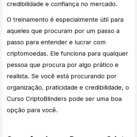
credibilidade e confiança no mercado.
O treinamento é especialmente útil para
aqueles que procuram por um passo a
passo para entender e lucrar com
criptomoedas. Ele funciona para qualquer
pessoa que procura por algo prático e
realista. Se você está procurando por
organização, praticidade e credibilidade, o
Curso CriptoBlinders pode ser uma boa
opção para você.