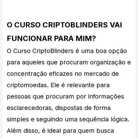
O CURSO CRIPTOBLINDERS VAI
FUNCIONAR PARA MIM?
O Curso CriptoBlinders é uma boa opção
para aqueles que procuram organização e
concentração eficazes no mercado de
criptomoedas. Ele é relevante para
pessoas que procuram por informações
esclarecedoras, dispostas de forma
simples e seguindo uma sequência lógica.
Além disso, é ideal para quem busca