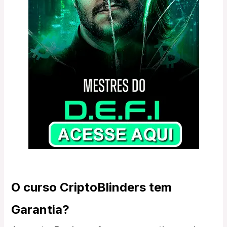
O curso CriptoBlinders tem
Garantia?