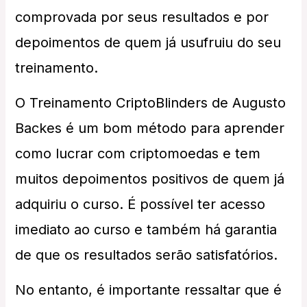
comprovada por seus resultados e por
depoimentos de quem já usufruiu do seu
treinamento.
O Treinamento CriptoBlinders de Augusto
Backes é um bom método para aprender
como lucrar com criptomoedas e tem
muitos depoimentos positivos de quem já
adquiriu o curso. É possível ter acesso
imediato ao curso e também há garantia
de que os resultados serão satisfatórios.
No entanto, é importante ressaltar que é