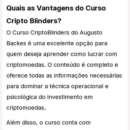
Quais as Vantagens do Curso
Cripto Blinders?
O Curso CriptoBlinders do Augusto
Backes é uma excelente opção para
quem deseja aprender como lucrar com
criptomoedas. O conteúdo é completo e
oferece todas as informações necessárias
para dominar a técnica operacional e
psicológica do investimento em
criptomoedas.
Além disso, o curso conta com