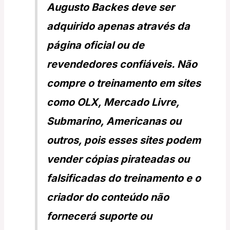
Augusto Backes deve ser
adquirido apenas através da
página oficial ou de
revendedores confiáveis. Não
compre o treinamento em sites
como OLX, Mercado Livre,
Submarino, Americanas ou
outros, pois esses sites podem
vender cópias pirateadas ou
falsificadas do treinamento e o
criador do conteúdo não
fornecerá suporte ou